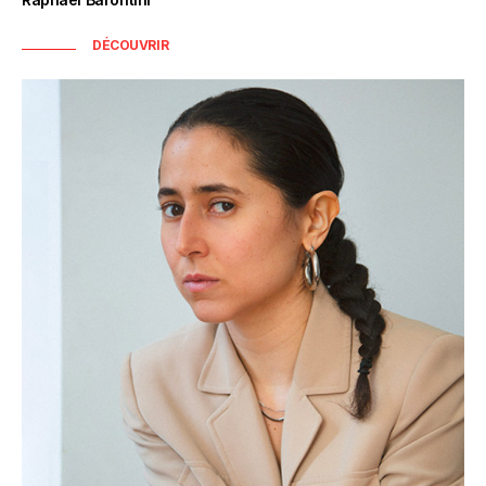
DÉCOUVRIR