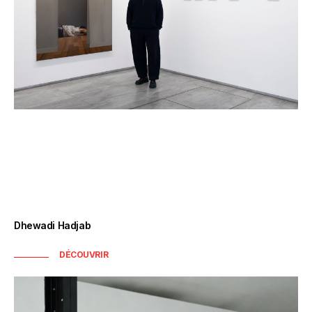
Dhewadi Hadjab
DÉCOUVRIR