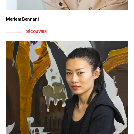
Meriem Bennani
DÉCOUVRIR