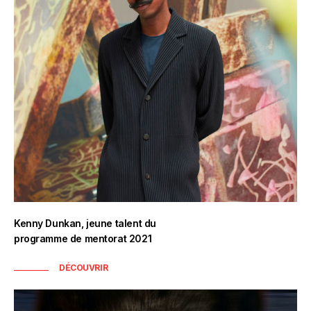
Kenny Dunkan, jeune talent du
programme de mentorat 2021
DÉCOUVRIR