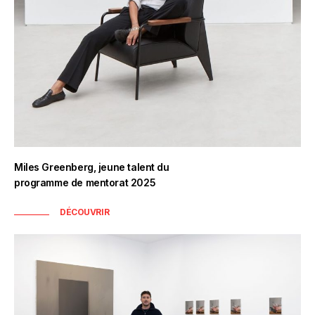
Miles Greenberg, jeune talent du
programme de mentorat 2025
DÉCOUVRIR