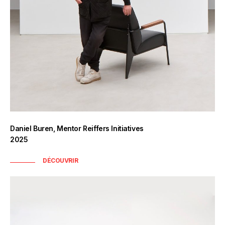
Daniel Buren, Mentor Reiffers Initiatives
2025
DÉCOUVRIR