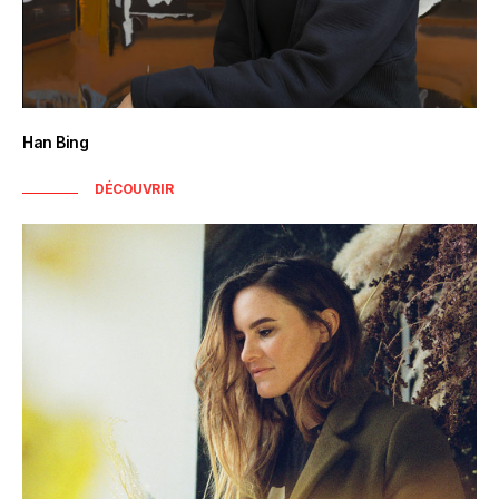
Han Bing
DÉCOUVRIR