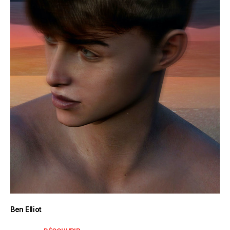
Ben Elliot