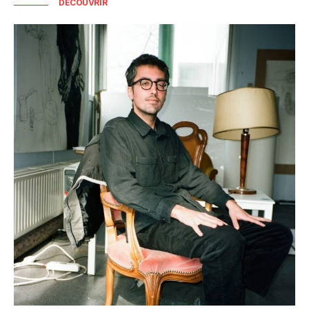
DÉCOUVRIR