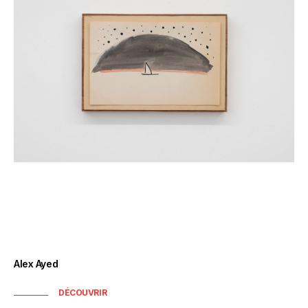
Alex Ayed
DÉCOUVRIR