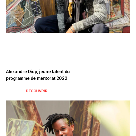
Alexandre Diop, jeune talent du
programme de mentorat 2022
DÉCOUVRIR