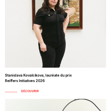
Stanislava Kovalcikova, lauréate du prix
Reiffers Initiatives 2026
DÉCOUVRIR