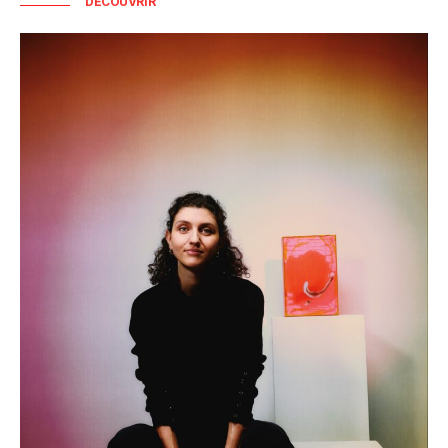
DÉCOUVRIR