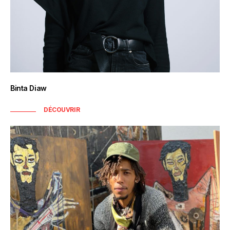
Binta Diaw
DÉCOUVRIR