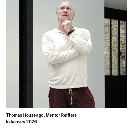
Thomas Houseago, Mentor Reiffers
Initiatives 2026