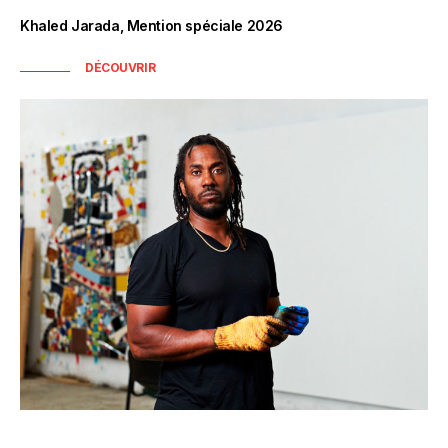
Khaled Jarada, Mention spéciale 2026
DÉCOUVRIR