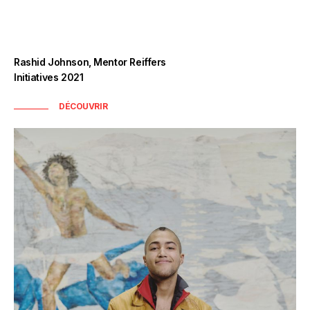
Rashid Johnson, Mentor Reiffers
Initiatives 2021
DÉCOUVRIR