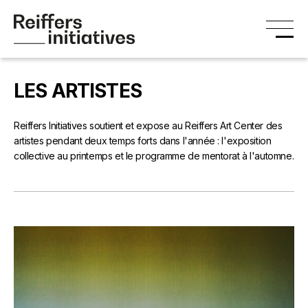
LES ARTISTES
Reiffers Initiatives soutient et expose au Reiffers Art Center des
artistes pendant deux temps forts dans l'année : l'exposition
collective au printemps et le programme de mentorat à l'automne.