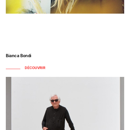
Bianca Bondi
DÉCOUVRIR