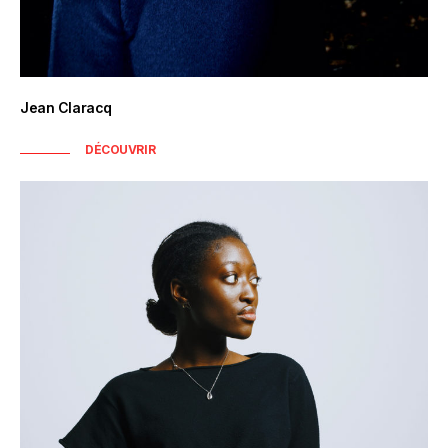
Jean Claracq
DÉCOUVRIR