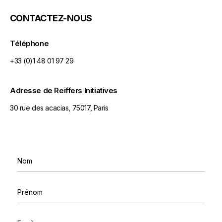
CONTACTEZ-NOUS
Téléphone
+33 (0)1 48 01 97 29
Adresse de Reiffers Initiatives
30 rue des acacias, 75017, Paris