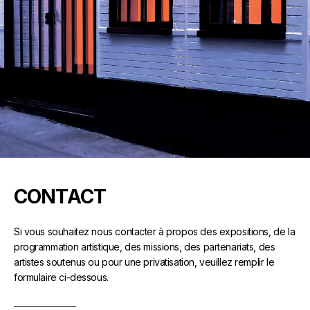
CONTACT
Si vous souhaitez nous contacter à propos des expositions, de la
programmation artistique, des missions, des partenariats, des
artistes soutenus ou pour une privatisation, veuillez remplir le
formulaire ci-dessous.