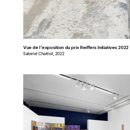
Vue de l'exposition du prix Reiffers Initiatives 2
Salomé Chatriot, 2022