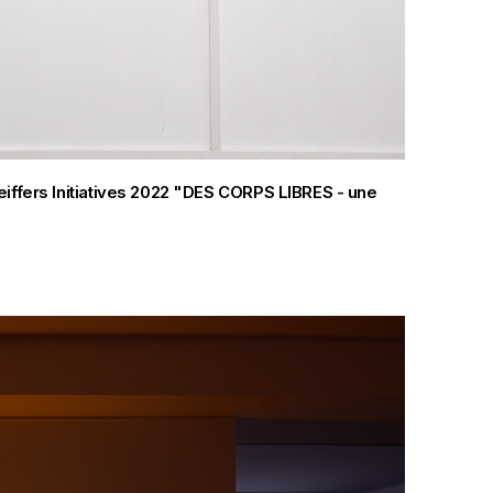
eiffers Initiatives 2022 "DES CORPS LIBRES - une