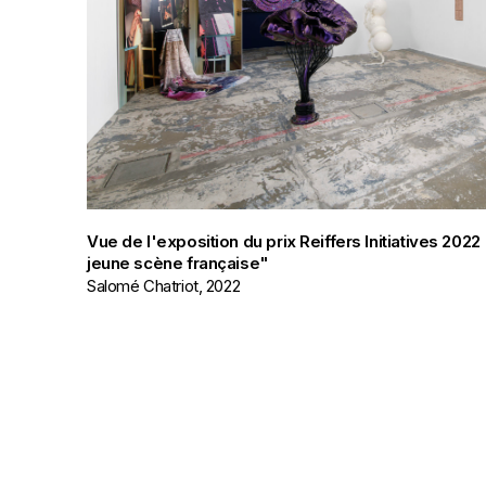
Vue de l'exposition du prix Reiffers Initiatives 20
jeune scène française"
Salomé Chatriot, 2022