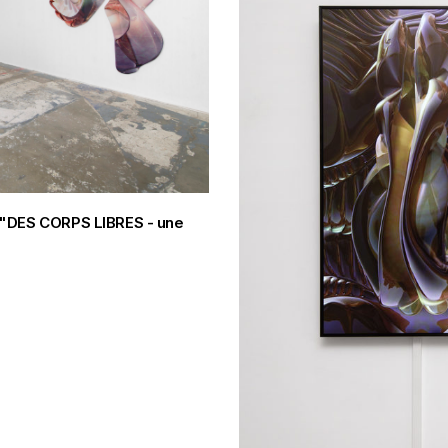
22 "DES CORPS LIBRES - une