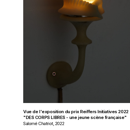
Vue de l'exposition du prix Reiffers Initiatives 2022
"DES CORPS LIBRES - une jeune scène française"
Salomé Chatriot, 2022