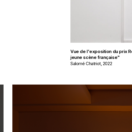
Vue de l'exposition du prix R
jeune scène française"
Salomé Chatriot, 2022