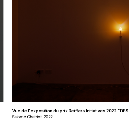
Vue de l'exposition du prix Reiffers Initiatives 2022 "D
Salomé Chatriot, 2022