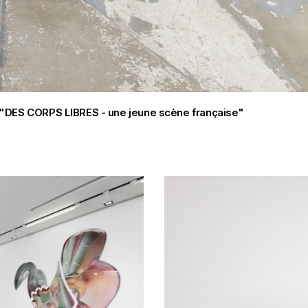
022 "DES CORPS LIBRES - une jeune scène française"