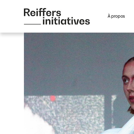
À propos