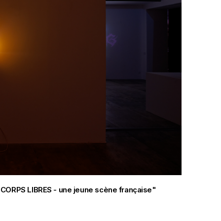
ES CORPS LIBRES - une jeune scène française"