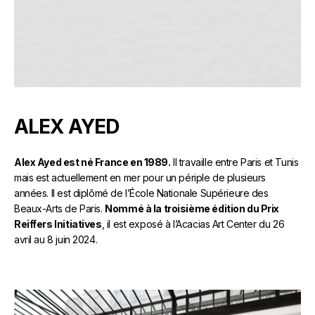
ALEX AYED
Alex Ayed est né France en 1989.
Il travaille entre Paris et Tunis
mais est actuellement en mer pour un périple de plusieurs
années. Il est diplômé de l’École Nationale Supérieure des
Beaux-Arts de Paris.
Nommé à la troisième édition du Prix
Reiffers Initiatives
, il est exposé à l’Acacias Art Center du 26
avril au 8 juin 2024.