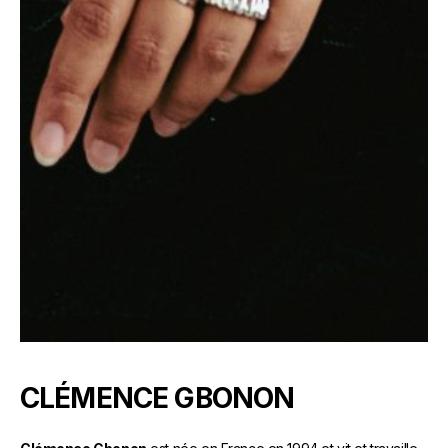
CLÉMENCE GBONON