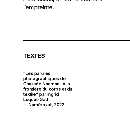
l’empreinte.
TEXTES
“Les parures
photographiques de
Chalisée Naamani, à la
frontière du corps et du
textile” par Ingrid
Luquet-Gad
— Numéro art, 2022