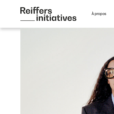
À propos