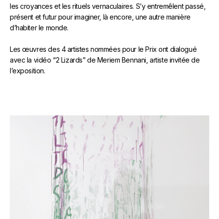
les croyances et les rituels vernaculaires. S’y entremêlent passé,
présent et futur pour imaginer, là encore, une autre manière
d’habiter le monde.
Les œuvres des 4 artistes nommées pour le Prix ont dialogué
avec la vidéo “2 Lizards” de Meriem Bennani, artiste invitée de
l’exposition.