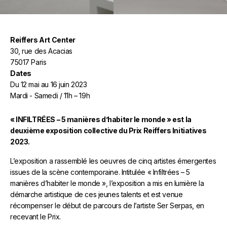
Reiffers Art Center
30, rue des Acacias
75017 Paris
Dates
Du 12 mai au 16 juin 2023
Mardi - Samedi / 11h – 19h
« INFILTRÉES – 5 manières d’habiter le monde » est la
deuxième exposition collective du Prix Reiffers Initiatives
2023.
L’exposition a rassemblé les oeuvres de cinq artistes émergentes
issues de la scène contemporaine. Intitulée « Infiltrées – 5
manières d’habiter le monde », l’exposition a mis en lumière la
démarche artistique de ces jeunes talents et est venue
récompenser le début de parcours de l’artiste Ser Serpas, en
recevant le Prix.