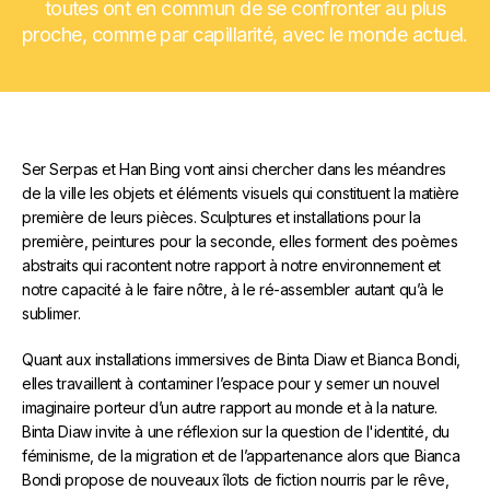
toutes ont en commun de se confronter au plus
proche, comme par capillarité, avec le monde actuel.
Ser Serpas et Han Bing vont ainsi chercher dans les méandres
de la ville les objets et éléments visuels qui constituent la matière
première de leurs pièces. Sculptures et installations pour la
première, peintures pour la seconde, elles forment des poèmes
abstraits qui racontent notre rapport à notre environnement et
notre capacité à le faire nôtre, à le ré-assembler autant qu’à le
sublimer.
Quant aux installations immersives de Binta Diaw et Bianca Bondi,
elles travaillent à contaminer l’espace pour y semer un nouvel
imaginaire porteur d’un autre rapport au monde et à la nature.
Binta Diaw invite à une réflexion sur la question de l'identité, du
féminisme, de la migration et de l’appartenance alors que Bianca
Bondi propose de nouveaux îlots de fiction nourris par le rêve,