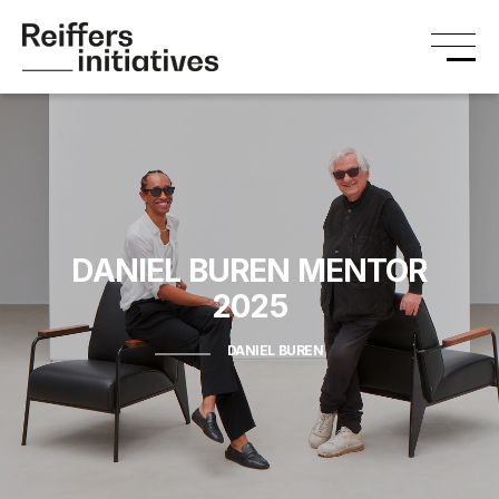
DANIEL BUREN
MENTOR
2025
DANIEL BUREN