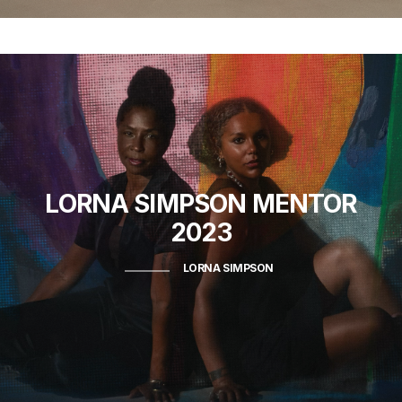
LORNA SIMPSON
MENTOR
2023
LORNA SIMPSON