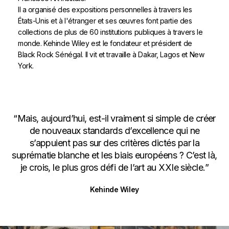
Il a organisé des expositions personnelles à travers les
États-Unis et à l'étranger et ses œuvres font partie des
collections de plus de 60 institutions publiques à travers le
monde. Kehinde Wiley est le fondateur et président de
Black Rock Sénégal. Il vit et travaille à Dakar, Lagos et New
York.
“Mais, aujourd’hui, est-il vraiment si simple de créer
de nouveaux standards d’excellence qui ne
s’appuient pas sur des critères dictés par la
suprématie blanche et les biais européens ? C’est là,
je crois, le plus gros défi de l’art au XXIe siècle.”
Kehinde Wiley