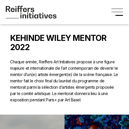
KEHINDE WILEY MENTOR
2022
Chaque année, Reiffers Art Initiatives propose à une figure
majeure et internationale de l’art contemporain de devenir le
mentor d’un(e) artiste émergent(e) de la scène française. Le
mentor fait le choix final du lauréat du programme de
mentorat parmi la sélection d’artistes émergents proposée
par le comité artistique. Le mentorat donnera lieu à une
exposition pendant Paris+ par Art Basel.