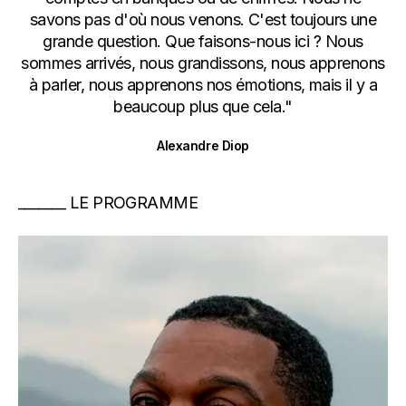
savons pas d'où nous venons. C'est toujours une
grande question. Que faisons-nous ici ? Nous
sommes arrivés, nous grandissons, nous apprenons
à parler, nous apprenons nos émotions, mais il y a
beaucoup plus que cela."
Alexandre Diop
LE PROGRAMME