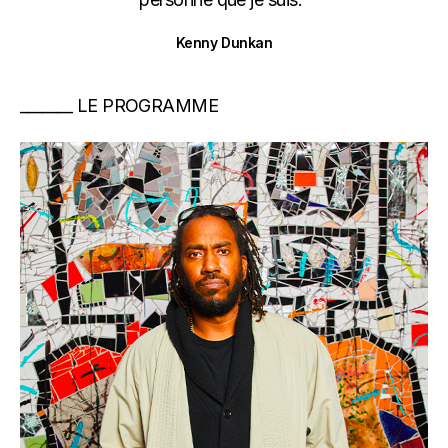
Kenny Dunkan
LE PROGRAMME