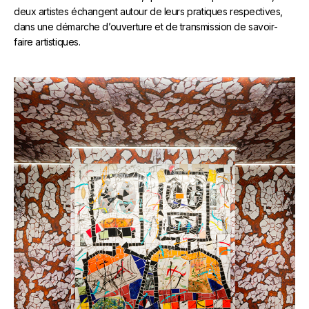
deux artistes échangent autour de leurs pratiques respectives,
dans une démarche d’ouverture et de transmission de savoir-
faire artistiques.