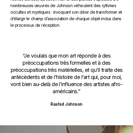
nombreuses œuvres de Johnson véhiculent des rythmes
occultes et mystiques : évoquant son désir de transformer et
d’élargir le champ d’association de chaque objet inclus dans
le processus de réception.
“Je voulais que mon art réponde à des
préoccupations très formelles et à des
préoccupations très matérielles, et qu’il traite des
antécédents et de l’histoire de l’art qui, pour moi,
vont bien au-delà de l’influence des artistes afro-
américains.”
Rashid Johnson