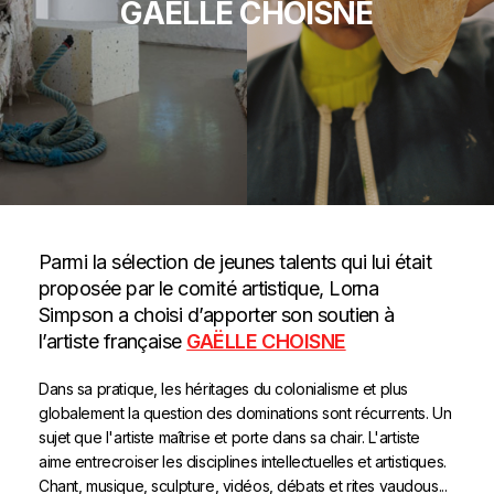
GAËLLE CHOISNE
Parmi la sélection de jeunes talents qui lui était
proposée par le comité artistique, Lorna
Simpson a choisi d’apporter son soutien à
l’artiste française
GAËLLE CHOISNE
Dans sa pratique, les héritages du colonialisme et plus
globalement la question des dominations sont récurrents. Un
sujet que l'artiste maîtrise et porte dans sa chair. L'artiste
aime entrecroiser les disciplines intellectuelles et artistiques.
Chant, musique, sculpture, vidéos, débats et rites vaudous...