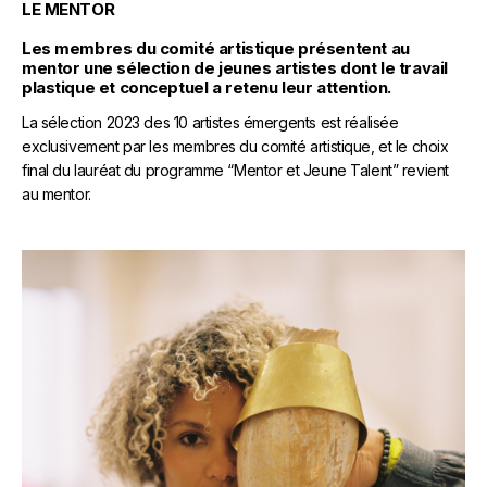
LE MENTOR
Les membres du comité artistique présentent au
mentor une sélection de jeunes artistes dont le travail
plastique et conceptuel a retenu leur attention.
La sélection 2023 des 10 artistes émergents est réalisée
exclusivement par les membres du comité artistique, et le choix
final du lauréat du programme “Mentor et Jeune Talent” revient
au mentor.