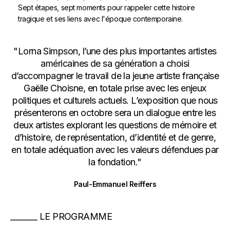
Sept étapes, sept moments pour rappeler cette histoire
tragique et ses liens avec l'époque contemporaine.
"Lorna Simpson, l’une des plus importantes artistes
américaines de sa génération a choisi
d’accompagner le travail de la jeune artiste française
Gaëlle Choisne, en totale prise avec les enjeux
politiques et culturels actuels. L’exposition que nous
présenterons en octobre sera un dialogue entre les
deux artistes explorant les questions de mémoire et
d’histoire, de représentation, d’identité et de genre,
en totale adéquation avec les valeurs défendues par
la fondation."
Paul-Emmanuel Reiffers
LE PROGRAMME