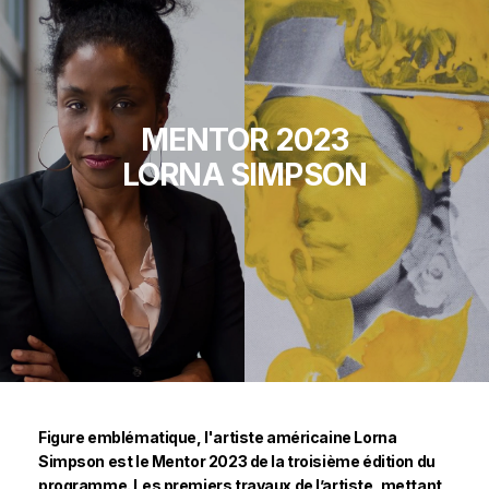
MENTOR 2023
LORNA SIMPSON
Figure emblématique, l'artiste américaine Lorna
Simpson est le Mentor 2023 de la troisième édition du
programme. Les premiers travaux de l’artiste, mettant