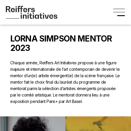
LORNA SIMPSON MENTOR
2023
Chaque année, Reiffers Art Initiatives propose à une figure
majeure et internationale de l’art contemporain de devenir le
mentor d’un(e) artiste émergent(e) de la scène française. Le
mentor fait le choix final du lauréat du programme de
mentorat parmi la sélection d’artistes émergents proposée
par le comité artistique. Le mentorat donnera lieu à une
exposition pendant Paris+ par Art Basel.