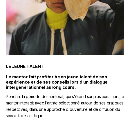
LE JEUNE TALENT
Le mentor fait profiter à son jeune talent de son
expérience et de ses conseils lors d’un dialogue
intergénérationnel au long cours.
Pendant la période de mentorat, qui s'étend sur plusieurs mois, le
mentor interagit avec l'artiste sélectionné autour de ses pratiques
respectives, dans une approche d'ouverture et de diffusion du
savoir-faire artistique.