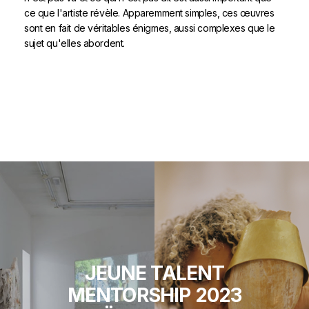
ce que l'artiste révèle. Apparemment simples, ces œuvres
sont en fait de véritables énigmes, aussi complexes que le
sujet qu'elles abordent.
JEUNE TALENT
MENTORSHIP 2023