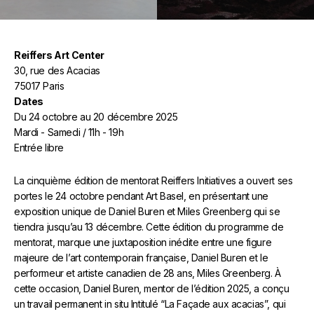
Reiffers Art Center
30, rue des Acacias
75017 Paris
Dates
Du 24 octobre au 20 décembre 2025
Mardi - Samedi / 11h - 19h
Entrée libre
La cinquième édition de mentorat Reiffers Initiatives a ouvert ses
portes le 24 octobre pendant Art Basel, en présentant une
exposition unique de Daniel Buren et Miles Greenberg qui se
tiendra jusqu’au 13 décembre. Cette édition du programme de
mentorat, marque une juxtaposition inédite entre une figure
majeure de l’art contemporain française, Daniel Buren et le
performeur et artiste canadien de 28 ans, Miles Greenberg. À
cette occasion, Daniel Buren, mentor de l’édition 2025, a conçu
un travail permanent in situ Intitulé “La Façade aux acacias”, qui