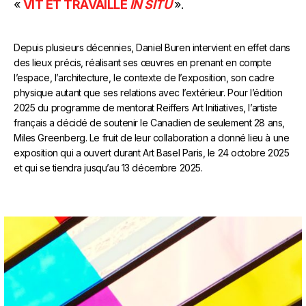
«
VIT ET TRAVAILLE
IN SITU
».
Depuis plusieurs décennies, Daniel Buren intervient en effet dans
des lieux précis, réalisant ses œuvres en prenant en compte
l’espace, l’architecture, le contexte de l’exposition, son cadre
physique autant que ses relations avec l’extérieur. Pour l’édition
2025 du programme de mentorat Reiffers Art Initiatives, l’artiste
français a décidé de soutenir le Canadien de seulement 28 ans,
Miles Greenberg. Le fruit de leur collaboration a donné lieu à une
exposition qui a ouvert durant Art Basel Paris, le 24 octobre 2025
et qui se tiendra jusqu’au 13 décembre 2025.