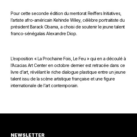
Pour cette seconde édition du mentorat Reiffers Initiatives,
l’artiste afro-américain Kehinde Wiley, célèbre portraitiste du
président Barack Obama, a choisi de soutenir le jeune talent
franco-sénégalais Alexandre Diop.
L’exposition « La Prochaine Fois, Le Feu » qui en a découlé à
l’Acacias Art Center en octobre dernier est retracée dans ce
livre d’art, révélant le riche dialogue plastique entre un jeune
talent issu de la scène artistique française et une figure
internationale de l’art contemporain.
NEWSLETTER