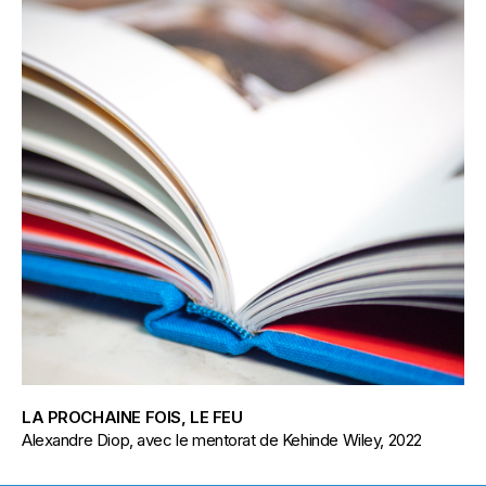
LA PROCHAINE FOIS, LE FEU
Alexandre Diop, avec le mentorat de Kehinde Wiley, 2022