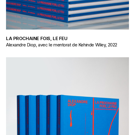
LA PROCHAINE FOIS, LE FEU
Alexandre Diop, avec le mentorat de Kehinde Wiley, 2022