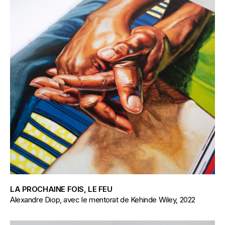
LA PROCHAINE FOIS, LE FEU
Alexandre Diop, avec le mentorat de Kehinde Wiley, 2022