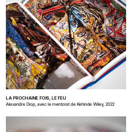
LA PROCHAINE FOIS, LE FEU
Alexandre Diop, avec le mentorat de Kehinde Wiley, 2022