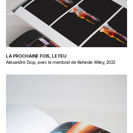
LA PROCHAINE FOIS, LE FEU
Alexandre Diop, avec le mentorat de Kehinde Wiley, 2022