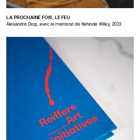
LA PROCHAINE FOIS, LE FEU
Alexandre Diop, avec le mentorat de Kehinde Wiley, 2022