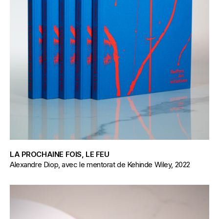
LA PROCHAINE FOIS, LE FEU
Alexandre Diop, avec le mentorat de Kehinde Wiley, 2022