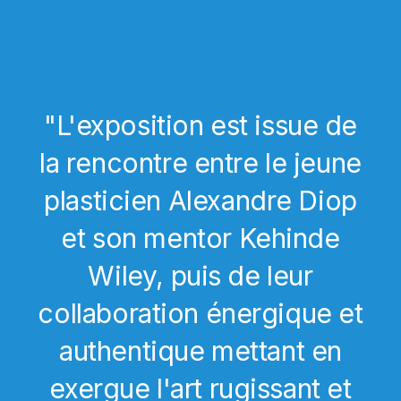
"L'exposition est issue de
la rencontre entre le jeune
plasticien Alexandre Diop
et son mentor Kehinde
Wiley, puis de leur
collaboration énergique et
authentique mettant en
exergue l'art rugissant et