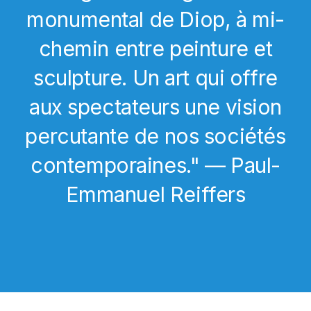
monumental de Diop, à mi-
chemin entre peinture et
sculpture. Un art qui offre
aux spectateurs une vision
percutante de nos sociétés
contemporaines." — Paul-
Emmanuel Reiffers