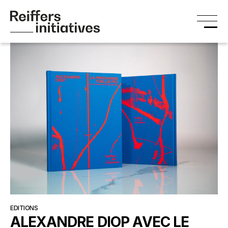
EDITIONS
ALEXANDRE DIOP AVEC LE