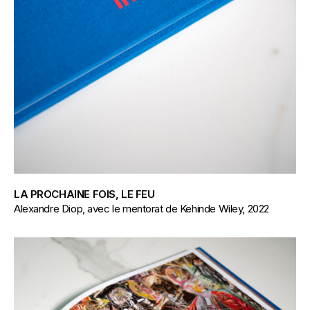
LA PROCHAINE FOIS, LE FEU
Alexandre Diop, avec le mentorat de Kehinde Wiley, 2022