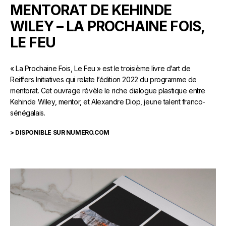
MENTORAT DE KEHINDE
WILEY – LA PROCHAINE FOIS,
LE FEU
« La Prochaine Fois, Le Feu » est le troisième livre d’art de
Reiffers Initiatives qui relate l’édition 2022 du programme de
mentorat. Cet ouvrage révèle le riche dialogue plastique entre
Kehinde Wiley, mentor, et Alexandre Diop, jeune talent franco-
sénégalais.
> DISPONIBLE SUR NUMERO.COM