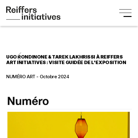
UGO RONDINONE & TAREK LAKHRISSI À REIFFERS
ART INITIATIVES : VISITE GUIDÉE DE L'EXPOSITION
NUMÉRO ART - Octobre 2024