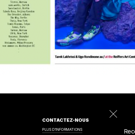
CONTACTEZ-NOUS
PLUS D'INFORMATIONS
Rece