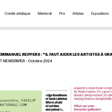
Comité artistique
Mentorat
Prix
Artistes
Expositions
EMMANUEL REIFFERS : "IL FAUT AIDER LES ARTISTES À GR
T NEWSPAPER - Octobre 2024