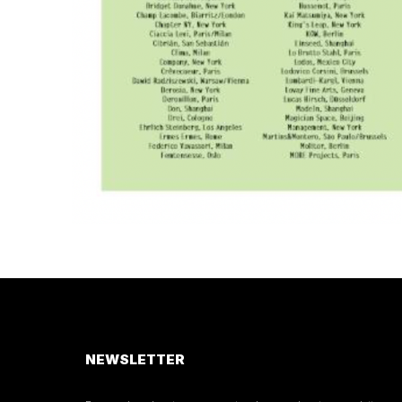
NEWSLETTER