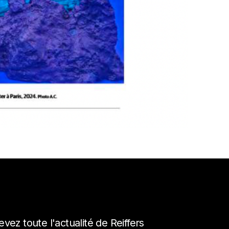
MENTIONS LÉGALES
vez toute l'actualité de Reiffers
POLITIQUE DE CONFIDENTIALITÉ