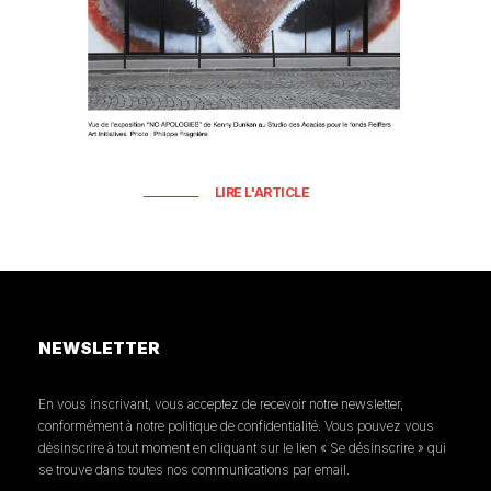
LIRE L'ARTICLE
NEWSLETTER
En vous inscrivant, vous acceptez de recevoir notre newsletter,
conformément à notre politique de confidentialité. Vous pouvez vous
désinscrire à tout moment en cliquant sur le lien « Se désinscrire » qui
se trouve dans toutes nos communications par email.