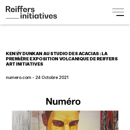
KENNY DUNKAN AU STUDIO DES ACACIAS : LA
PREMIÈRE EXPOSITION VOLCANIQUE DE REIFFERS
ART INITIATIVES
numero.com - 24 Octobre 2021