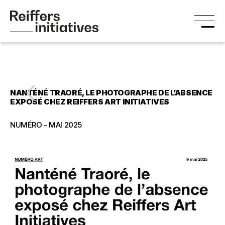
NANTÉNÉ TRAORÉ, LE PHOTOGRAPHE DE L’ABSENCE
EXPOSÉ CHEZ REIFFERS ART INITIATIVES
NUMÉRO - MAI 2025