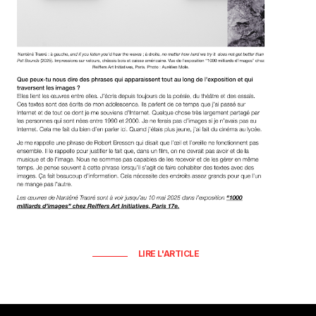
LIRE L'ARTICLE