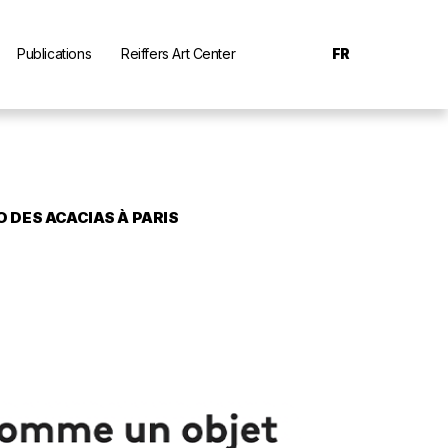
Publications
Reiffers Art Center
FR
 DES ACACIAS À PARIS