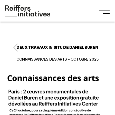
DEUX TRAVAUX IN SITU DE DANIEL BUREN
CONNAISSANCES DES ARTS - OCTOBRE 2025