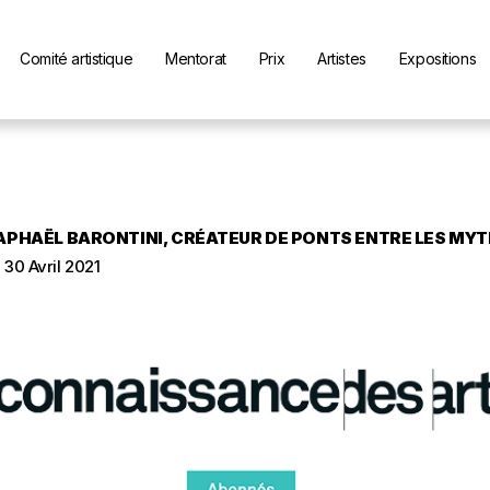
Comité artistique
Mentorat
Prix
Artistes
Expositions
APHAËL BARONTINI, CRÉATEUR DE PONTS ENTRE LES MYT
 30 Avril 2021