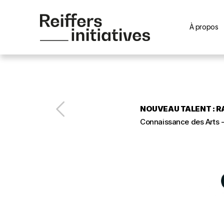
À propos
NOUVEAU TALENT : R
Connaissance des Arts -