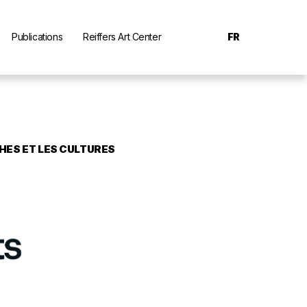
Publications
Reiffers Art Center
FR
HES ET LES CULTURES