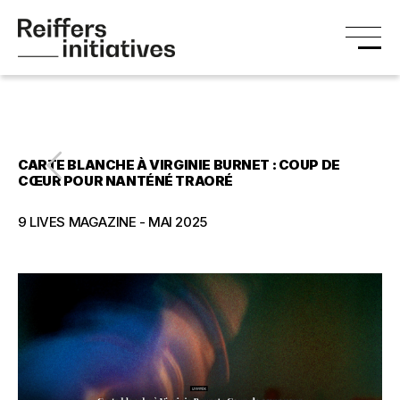
CARTE BLANCHE À VIRGINIE BURNET : COUP DE
CŒUR POUR NANTÉNÉ TRAORÉ
9 LIVES MAGAZINE - MAI 2025