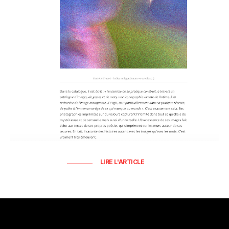
LIRE L'ARTICLE