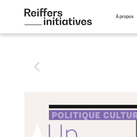
À propos