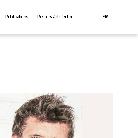
Publications
Reiffers Art Center
FR