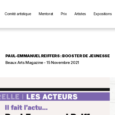
Comité artistique
Mentorat
Prix
Artistes
Expositions
PAUL-EMMANUEL REIFFERS : BOOSTER DE JEUNESSE
Beaux Arts Magazine - 15 Novembre 2021