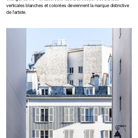
verticales blanches et colorées deviennent la marque distinctive
de l’artiste.