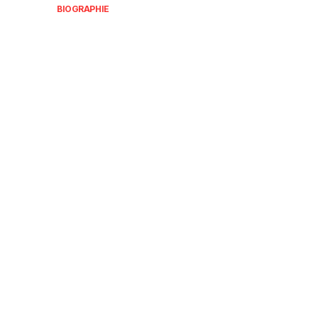
BIOGRAPHIE