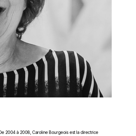
De 2004 à 2008, Caroline Bourgeois est la directrice