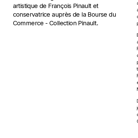
artistique de François Pinault et
conservatrice auprès de la Bourse du
Commerce - Collection Pinault.