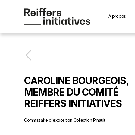
À propos
CAROLINE BOURGEOIS,
MEMBRE DU COMITÉ
REIFFERS INITIATIVES
Commissaire d'exposition Collection Pinault