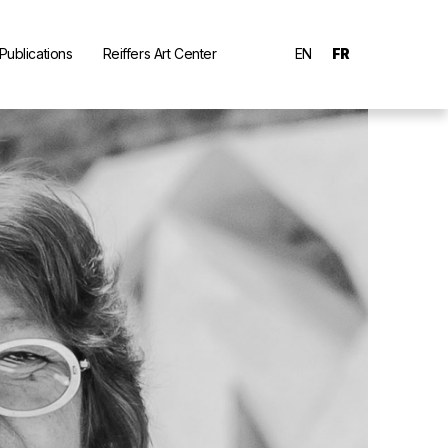
Publications
Reiffers Art Center
EN
FR