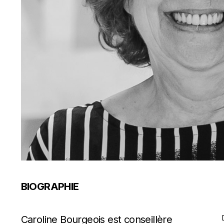
BIOGRAPHIE
Caroline Bourgeois est conseillère