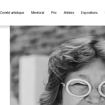
Comité artistique
Mentorat
Prix
Artistes
Expositions